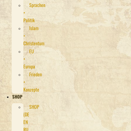
Sprachen
•
Politik
Islam
•
Christentum
EU
•
Europa
Frieden
•
Konzepte
SHOP
SHOP
(DE
EN
RU