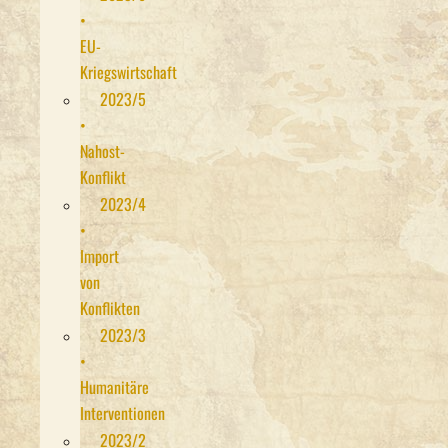
•
EU-
Kriegswirtschaft
2023/5
•
Nahost-
Konflikt
2023/4
•
Import
von
Konflikten
2023/3
•
Humanitäre
Interventionen
2023/2