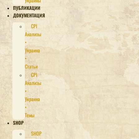
Украины
ПУБЛИКАЦИИ
ДОКУМЕНТАЦИЯ
CPI
Анализы
•
Украина
•
Статьи
CPI
Анализы
•
Украина
•
Темы
SHOP
SHOP