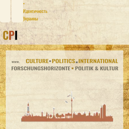
•
Идентичность
Украины