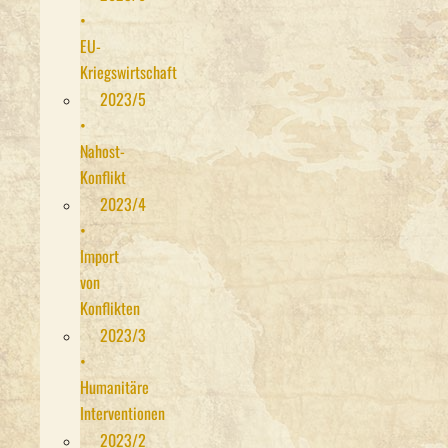
•
EU-
Kriegswirtschaft
2023/5
•
Nahost-
Konflikt
2023/4
•
Import
von
Konflikten
2023/3
•
Humanitäre
Interventionen
2023/2