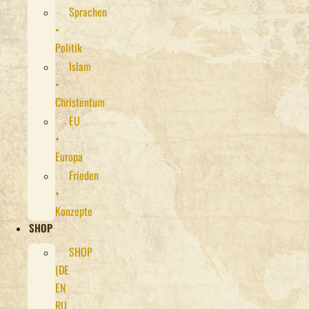
Sprachen
•
Politik
Islam
•
Christentum
EU
•
Europa
Frieden
•
Konzepte
SHOP
SHOP
(DE
EN
RU