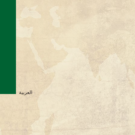
العربية