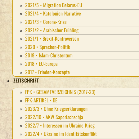
2021/5 • Migration Belarus-EU
2021/4 • Katalonien-Narrative
2021/3 • Corona-Krise
2021/2 • Arabischer Frühling
2021/1 • Brexit-Kontroversen
2020 • Sprachen-Politik
2019 • Islam-Christentum
2018 • EU-Europa
2017 • Frieden-Konzepte
ZEITSCHRIFT
FPK • GESAMTVERZEICHNIS (2017-23)
FPK-ARTIKEL • DE
2023/3 • Ohne Kriegserklärungen
2022/10 • AKW Saporischschja
2022/7 • Interessen im Ukraine-Krieg
2022/4 • Ukraine im Identitätskonflikt