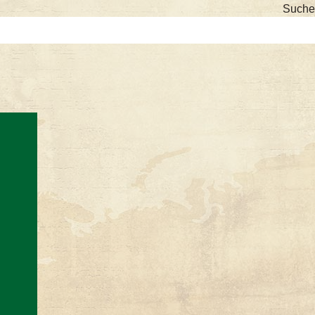
Suche